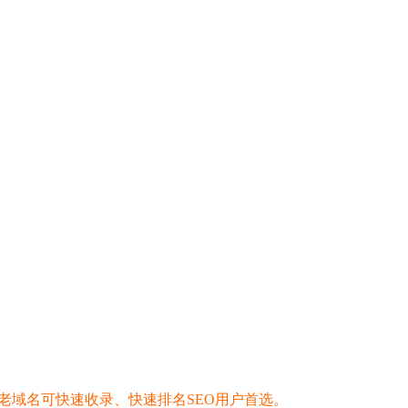
上老域名可快速收录、快速排名SEO用户首选。