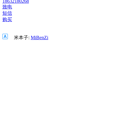
18632180268
致电
短信
购买
米本子:
MiBenZi