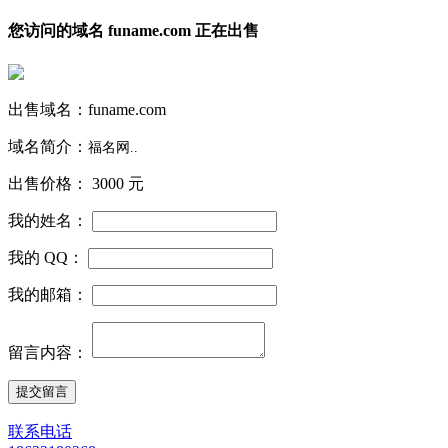
您访问的域名 funame.com 正在出售
出售域名：
funame.com
域名简介：
福名网..
出售价格：
3000 元
我的姓名：
我的 QQ：
我的邮箱：
留言内容：
联系电话