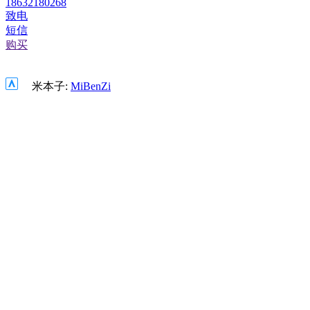
18632180268
致电
短信
购买
米本子:
MiBenZi