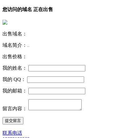
您访问的域名 正在出售
出售域名：
域名简介：
..
出售价格：
我的姓名：
我的 QQ：
我的邮箱：
留言内容：
联系电话